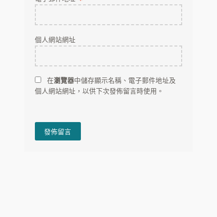
個人網站網址
在
瀏覽器
中儲存顯示名稱、電子郵件地址及
個人網站網址，以供下次發佈留言時使用。