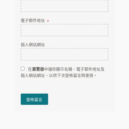
電子郵件地址
*
個人網站網址
在
瀏覽器
中儲存顯示名稱、電子郵件地址及
個人網站網址，以供下次發佈留言時使用。