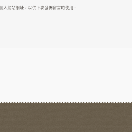
個人網站網址，以供下次發佈留言時使用。