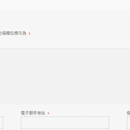
必填欄位標示為
*
電子郵件地址
*